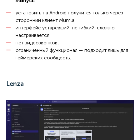
Минусы
установить на Android получится только через
сторонний клиент Mumla;
интерфейс устаревший, не гибкий, сложно
настраивается;
нет видеозвонков;
ограниченный функционал — подходит лишь для
геймерских сообществ.
Lenza