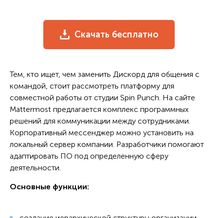
Скачать бесплатно
Тем, кто ищет, чем заменить Дискорд для общения с
командой, стоит рассмотреть платформу для
совместной работы от студии Spin Punch. На сайте
Mattermost предлагается комплекс программных
решений для коммуникации между сотрудниками.
Корпоративный мессенджер можно установить на
локальный сервер компании. Разработчики помогают
адаптировать ПО под определенную сферу
деятельности.
Основные функции:
создание иерархической структуры организации,