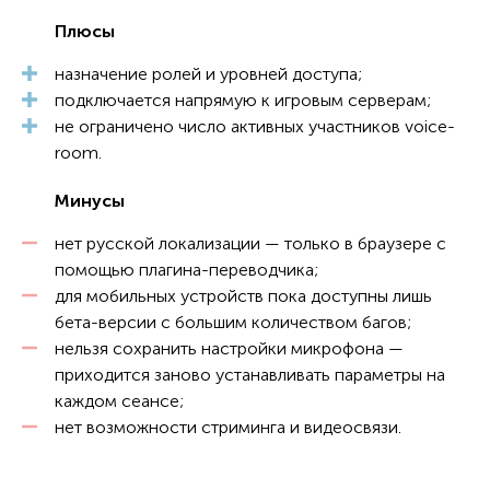
Плюсы
назначение ролей и уровней доступа;
подключается напрямую к игровым серверам;
не ограничено число активных участников voice-
room.
Минусы
нет русской локализации — только в браузере с
помощью плагина-переводчика;
для мобильных устройств пока доступны лишь
бета-версии с большим количеством багов;
нельзя сохранить настройки микрофона —
приходится заново устанавливать параметры на
каждом сеансе;
нет возможности стриминга и видеосвязи.