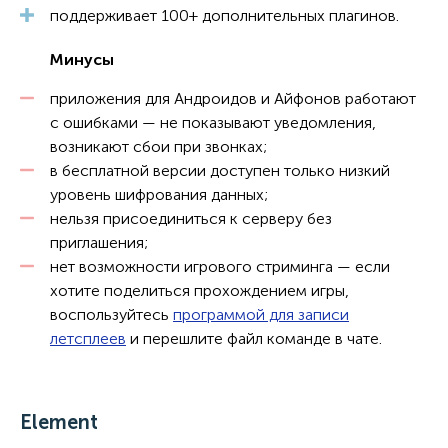
поддерживает 100+ дополнительных плагинов.
Минусы
приложения для Андроидов и Айфонов работают
с ошибками — не показывают уведомления,
возникают сбои при звонках;
в бесплатной версии доступен только низкий
уровень шифрования данных;
нельзя присоединиться к серверу без
приглашения;
нет возможности игрового стриминга — если
хотите поделиться прохождением игры,
воспользуйтесь
программой для записи
летсплеев
и перешлите файл команде в чате.
Element