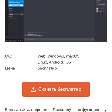
ОС:
Web, Windows, macOS,
Linux, Android, iOS
Цена:
бесплатно
Скачать бесплатно
Бесплатная альтернатива Дискорду — по функционалу