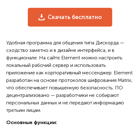
Скачать бесплатно
Удобная программа для общения типа Дискорда —
сходство заметно и в дизайне интерфейса, и в
функционале. На сайте Element можно настроить
локальный рабочий сервер и использовать
приложение как корпоративный мессенджер. Element
разработан на основе протоколов шифрования Matrix,
что обеспечивает повышенную безопасность. ПО
децентрализовано — разработчики не собирают
персональных данных и не передают информацию
третьим лицам.
Основные функции: