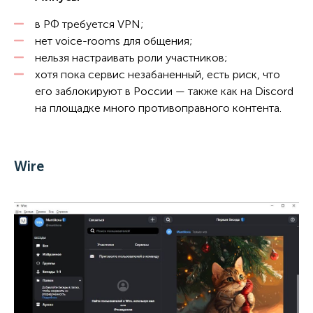
в РФ требуется VPN;
нет voice-rooms для общения;
нельзя настраивать роли участников;
хотя пока сервис незабаненный, есть риск, что
его заблокируют в России — также как на Discord
на площадке много противоправного контента.
Wire