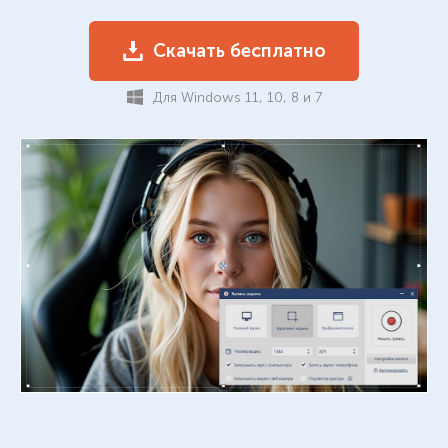
Скачать бесплатно
Для Windows 11, 10, 8 и 7