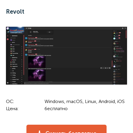
Revolt
ОС:
Windows, macOS, Linux, Android, iOS
Цена:
бесплатно