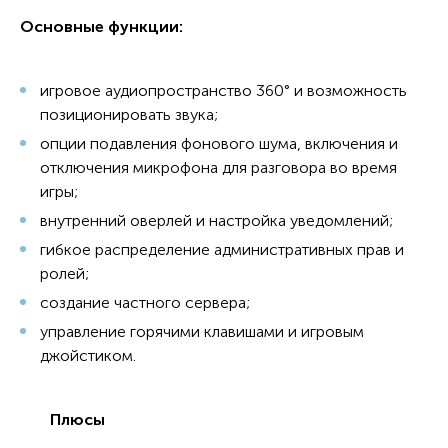
Основные функции:
игровое аудиопространство 360° и возможность
позиционировать звука;
опции подавления фонового шума, включения и
отключения микрофона для разговора во время
игры;
внутренний оверлей и настройка уведомлений;
гибкое распределение административных прав и
ролей;
создание частного сервера;
управление горячими клавишами и игровым
джойстиком.
Плюсы