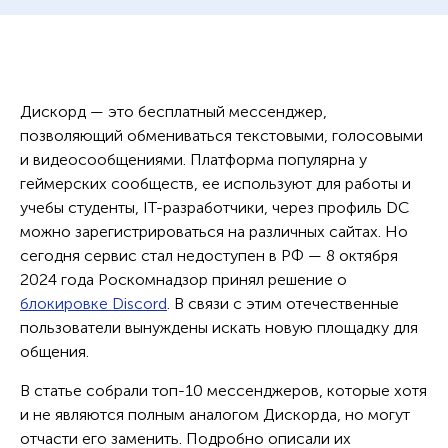
Дискорд — это бесплатный мессенджер,
позволяющий обмениваться текстовыми, голосовыми
и видеосообщениями. Платформа популярна у
геймерских сообществ, ее используют для работы и
учебы студенты, IT-разработчики, через профиль DC
можно зарегистрироваться на различных сайтах. Но
сегодня сервис стал недоступен в РФ — 8 октября
2024 года Роскомнадзор принял решение о
блокировке Discord
. В связи с этим отечественные
пользователи вынуждены искать новую площадку для
общения.
В статье собрали топ-10 мессенджеров, которые хотя
и не являются полным аналогом Дискорда, но могут
отчасти его заменить. Подробно описали их