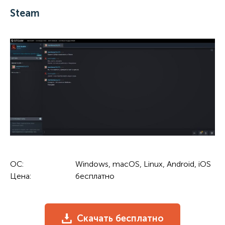
Steam
ОС:
Windows, macOS, Linux, Android, iOS
Цена:
бесплатно
Скачать бесплатно