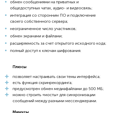
обмен сообщениями на приватных и
общедоступных чатах, аудио- и видеосвязь;
интеграция со сторонним ПО и подключение
своего собственного сервера;
неограниченное число участников;
обмен экранами и файлами;
расширяемость за счет открытого исходного кода;
полный доступ к ключам шифрования.
Плюсы
позволяет настраивать свои темы интерфейса;
есть функция скринрекординга;
предусмотрен обмен медиафайлами до 500 МБ;
можно строить «мосты» для синхронизации
сообщений между разными мессенджерами.
Минусы