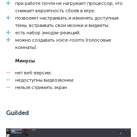
при работе почти не нагружает процессор, что
снижает вероятность сбоев в игре;
позволяет настраивать и изменять доступные
темы, встраивать свои иконки и виджеты;
есть набор эмодзи-реакций;
можно создавать voice-rooms (голосовые
комнаты).
Минусы
нет веб-версии;
недоступны видеозвонки;
нельзя стримить экран.
Guilded