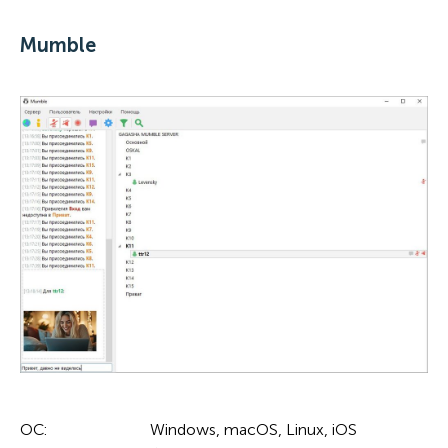
Mumble
ОС:
Windows, macOS, Linux, iOS