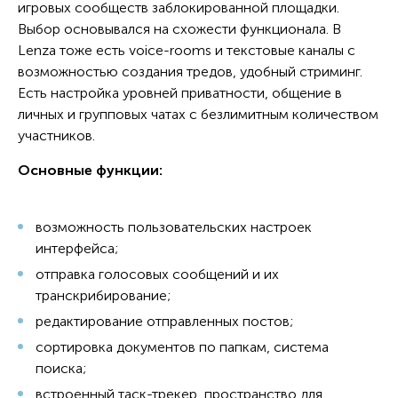
игровых сообществ заблокированной площадки.
Выбор основывался на схожести функционала. В
Lenza тоже есть voice-rooms и текстовые каналы с
возможностью создания тредов, удобный стриминг.
Есть настройка уровней приватности, общение в
личных и групповых чатах с безлимитным количеством
участников.
Основные функции:
возможность пользовательских настроек
интерфейса;
отправка голосовых сообщений и их
транскрибирование;
редактирование отправленных постов;
сортировка документов по папкам, система
поиска;
встроенный таск-трекер, пространство для