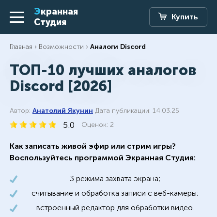
Экранная
Купить
Студия
Главная
Возможности
Аналоги Discord
ТОП-10 лучших аналогов
Discord [2026]
Автор:
Анатолий Якунин
Дата публикации: 14.03.25
5.0
Оценок:
2
Как записать живой эфир или стрим игры?
Воспользуйтесь программой Экранная Студия:
3 режима захвата экрана;
считывание и обработка записи с веб-камеры;
встроенный редактор для обработки видео.