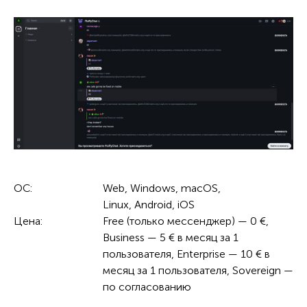
ОС:
Web, Windows, macOS,
Linux, Android, iOS
Цена:
Free (только мессенджер) — 0 €,
Business — 5 € в месяц за 1
пользователя, Enterprise — 10 € в
месяц за 1 пользователя, Sovereign —
по согласованию