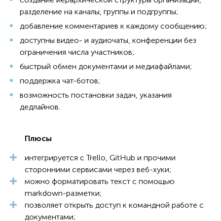
разделение на каналы, группы и подгруппы;
добавление комментариев к каждому сообщению;
доступны видео- и аудиочаты, конференции без
ограничения числа участников;
быстрый обмен документами и медиафайлами;
поддержка чат-ботов;
возможность постановки задач, указания
дедлайнов.
Плюсы
интегрируется с Trello, GitHub и прочими
сторонними сервисами через веб-хуки;
можно форматировать текст с помощью
markdown-разметки;
позволяет открыть доступ к командной работе с
документами;