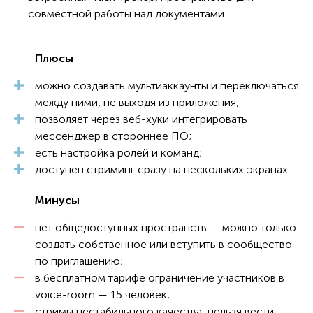
совместной работы над документами.
Плюсы
можно создавать мультиаккаунты и переключаться
между ними, не выходя из приложения;
позволяет через веб-хуки интегрировать
мессенджер в стороннее ПО;
есть настройка ролей и команд;
доступен стриминг сразу на нескольких экранах.
Минусы
нет общедоступных пространств — можно только
создать собственное или вступить в сообщество
по приглашению;
в бесплатном тарифе ограничение участников в
voice-room — 15 человек;
стримы нестабильного качества, нельзя вести