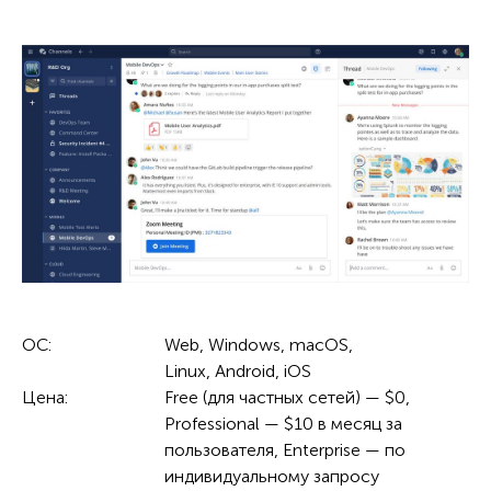
ОС:
Web, Windows, macOS,
Linux, Android, iOS
Цена:
Free (для частных сетей) — $0,
Professional — $10 в месяц за
пользователя, Enterprise — по
индивидуальному запросу