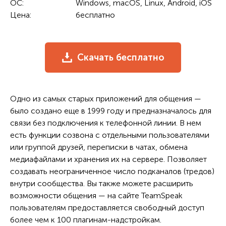
ОС:
Windows, macOS, Linux, Android, iOS
Цена:
бесплатно
Скачать бесплатно
Одно из самых старых приложений для общения —
было создано еще в 1999 году и предназначалось для
связи без подключения к телефонной линии. В нем
есть функции созвона с отдельными пользователями
или группой друзей, переписки в чатах, обмена
медиафайлами и хранения их на сервере. Позволяет
создавать неограниченное число подканалов (тредов)
внутри сообщества. Вы также можете расширить
возможности общения — на сайте TeamSpeak
пользователям предоставляется свободный доступ
более чем к 100 плагинам-надстройкам.