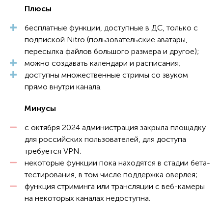
Плюсы
бесплатные функции, доступные в ДС, только с
подпиской Nitro (пользовательские аватары,
пересылка файлов большого размера и другое);
можно создавать календари и расписания;
доступны множественные стримы со звуком
прямо внутри канала.
Минусы
с октября 2024 администрация закрыла площадку
для российских пользователей, для доступа
требуется VPN;
некоторые функции пока находятся в стадии бета-
тестирования, в том числе поддержка оверлея;
функция стриминга или трансляции с веб-камеры
на некоторых каналах недоступна.