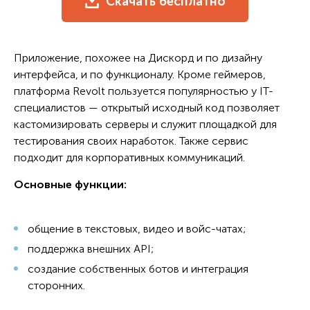
Скачать бесплатно
Приложение, похожее на Дискорд и по дизайну
интерфейса, и по функционалу. Кроме геймеров,
платформа Revolt пользуется популярностью у IT-
специалистов — открытый исходный код позволяет
кастомизировать серверы и служит площадкой для
тестирования своих наработок. Также сервис
подходит для корпоративных коммуникаций.
Основные функции:
общение в текстовых, видео и войс-чатах;
поддержка внешних API;
создание собственных ботов и интеграция
сторонних.