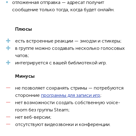
отложенная отправка — адресат получит
сообщение только тогда, когда будет онлайн.
Плюсы
есть встроенные реакции — эмодзи и стикеры;
в группе можно создавать несколько голосовых
чатов;
интегрируется с вашей библиотекой игр.
Минусы
не позволяет сохранять стримы — потребуются
сторонние
программы для записи игр
;
нет возможности создать собственную voice-
room без группы Steam;
нет веб-версии;
отсутствуют видеозвонки и конференции.