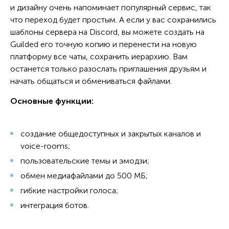
и дизайну очень напоминает популярный сервис, так
что переход будет простым. А если у вас сохранились
шаблоны сервера на Discord, вы можете создать на
Guilded его точную копию и перенести на новую
платформу все чаты, сохранить иерархию. Вам
останется только разослать приглашения друзьям и
начать общаться и обмениваться файлами.
Основные функции:
создание общедоступных и закрытых каналов и
voice-rooms;
пользовательские темы и эмодзи;
обмен медиафайлами до 500 МБ;
гибкие настройки голоса;
интеграция ботов.