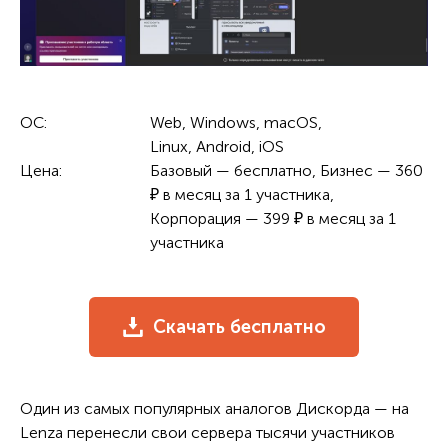
ОС:
Web, Windows, macOS,
Linux, Android, iOS
Цена:
Базовый — бесплатно, Бизнес — 360
₽ в месяц за 1 участника,
Корпорация — 399 ₽ в месяц за 1
участника
Скачать бесплатно
Один из самых популярных аналогов Дискорда — на
Lenza перенесли свои сервера тысячи участников