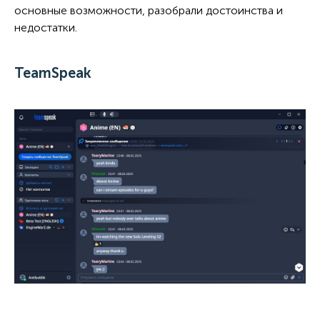
основные возможности, разобрали достоинства и
недостатки.
TeamSpeak