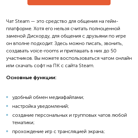
Чат Steam — это средство для общения на гейм-
платформе. Хотя его нельзя считать полноценной
заменой Дискорду, для общения с друзьями по игре
он вполне подходит. Здесь можно писать, звонить,
создавать voice-rooms и приглашать в них до 50
участников. Вы можете воспользоваться чатом онлайн
или скачать софт на ПК с сайта Steam.
Основные функции:
удобный обмен медиафайлами;
настройка уведомлений;
создание персональных и групповых чатов любой
тематики;
прохождение игр с трансляцией экрана;