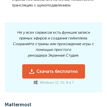
трансляцию с шумоподавлением.
Не у всех сервисов есть функция записи
прямых эфиров и создания геймплеев.
Сохраняйте стримы или прохождение игры с
помощью простого
рекордера Экранная Студия.
Скачать бесплатно
Windows 11, 10, 8 и 7
Mattermost