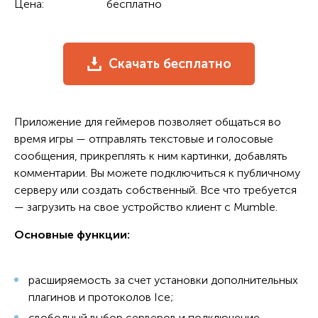
Цена:
бесплатно
Скачать бесплатно
Приложение для геймеров позволяет общаться во
время игры — отправлять текстовые и голосовые
сообщения, прикреплять к ним картинки, добавлять
комментарии. Вы можете подключиться к публичному
серверу или создать собственный. Все что требуется
— загрузить на свое устройство клиент с Mumble.
Основные функции:
расширяемость за счет установки дополнительных
плагинов и протоколов Ice;
свободный выбор серверов и подключение