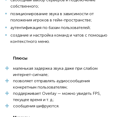
собственного;
позиционирование звука в зависимости от
положения игроков в гейм-пространстве;
аутентификация по базам пользователей;
создание и настройка команд и чатов с помощью
контекстного меню.
Плюсы
маленькая задержка звука даже при слабом
интернет-сигнале;
позволяет отправлять аудиосообщения
конкретным пользователям;
поддерживает Overlay — можно увидеть FPS,
текущее время и т. д.;
сообщения шифруются.