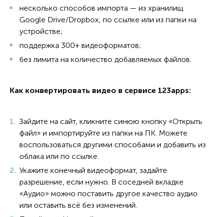
несколько способов импорта — из хранилищ
Google Drive/Dropbox, по ссылке или из папки на
устройстве;
поддержка 300+ видеоформатов;
без лимита на количество добавляемых файлов.
Как конвертировать видео в сервисе 123apps:
Зайдите на сайт, кликните синюю кнопку «Открыть
файл» и импортируйте из папки на ПК. Можете
воспользоваться другими способами и добавить из
облака или по ссылке.
Укажите конечный видеоформат, задайте
разрешение, если нужно. В соседней вкладке
«Аудио» можно поставить другое качество аудио
или оставить всё без изменений.