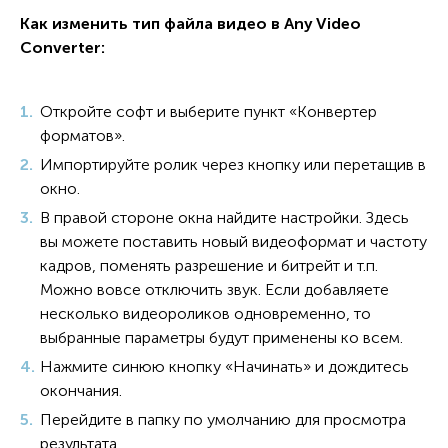
Как изменить тип файла видео в Any Video
Converter:
Откройте софт и выберите пункт «Конвертер
форматов».
Импортируйте ролик через кнопку или перетащив в
окно.
В правой стороне окна найдите настройки. Здесь
вы можете поставить новый видеоформат и частоту
кадров, поменять разрешение и битрейт и т.п.
Можно вовсе отключить звук. Если добавляете
несколько видеороликов одновременно, то
выбранные параметры будут применены ко всем.
Нажмите синюю кнопку «Начинать» и дождитесь
окончания.
Перейдите в папку по умолчанию для просмотра
результата.