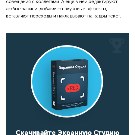
совещания с коллегами. А еще в ней редактируют
любые записи: добавляют звуковые эффекты,
вставляют переходы и накладывают на кадры текст.
Скачивайте Экранную Студию