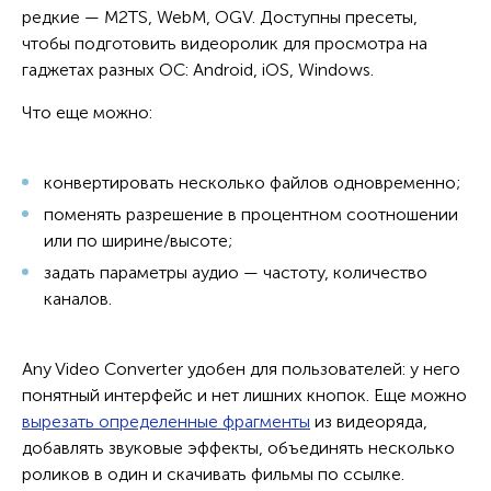
редкие — M2TS, WebM, OGV. Доступны пресеты,
чтобы подготовить видеоролик для просмотра на
гаджетах разных ОС: Android, iOS, Windows.
Что еще можно:
конвертировать несколько файлов одновременно;
поменять разрешение в процентном соотношении
или по ширине/высоте;
задать параметры аудио — частоту, количество
каналов.
Any Video Converter удобен для пользователей: у него
понятный интерфейс и нет лишних кнопок. Еще можно
вырезать определенные фрагменты
из видеоряда,
добавлять звуковые эффекты, объединять несколько
роликов в один и скачивать фильмы по ссылке.