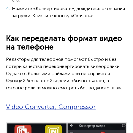
Нажмите «Конвертировать», дождитесь окончания
загрузки. Кликните кнопку «Скачать».
Как переделать формат видео
на телефоне
Редакторы для телефонов помогают быстро и без
потери качества переконвертировать видеоролики.
Однако с большими файлами они не справятся.
Функций бесплатной версии обычно хватает, а
готовые ролики можно смотреть без водяного знака.
Video Converter, Compressor