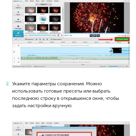
Укажите параметры сохранения. Можно
использовать готовые пресеты или выбрать
последнюю строку в открывшемся окне, чтобы
задать настройки вручную.