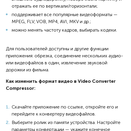
отражать ее по вертикали/горизонтали;
поддерживает все популярные видеоформаты —
MPEG, FLV, VOB, MP4, AVI, MKV и др.;
можно менять частоту кадров, выбирать кодеки.
Для пользователей доступны и другие функции
приложения: обрезка, соединение нескольких аудио-
или видеофайлов в один, извлечение звуковой
дорожки из фильма.
Как изменить формат видео в Video Converter
Compressor:
Скачайте приложение по ссылке, откройте его и
перейдите к конвертеру видеофайлов.
Выберите ролик из памяти устройства. Настройте
параметры конвертации — укажите конечное