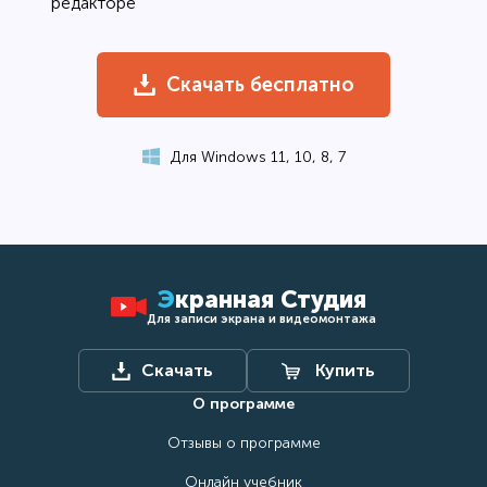
редакторе
Скачать бесплатно
Для Windows 11, 10, 8, 7
Экранная
Студия
Для записи экрана и видеомонтажа
Скачать
Купить
О программе
Отзывы о программе
Онлайн учебник