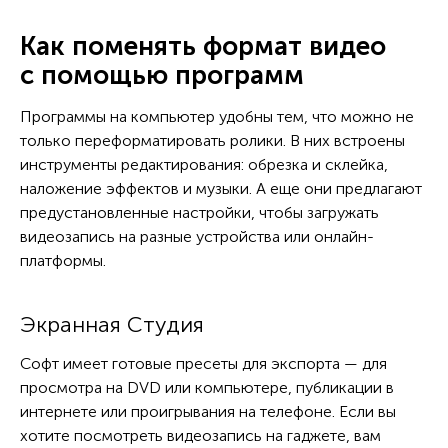
Как поменять формат видео
с помощью программ
Программы на компьютер удобны тем, что можно не
только переформатировать ролики. В них встроены
инструменты редактирования: обрезка и склейка,
наложение эффектов и музыки. А еще они предлагают
предустановленные настройки, чтобы загружать
видеозапись на разные устройства или онлайн-
платформы.
Экранная Студия
Софт имеет готовые пресеты для экспорта — для
просмотра на DVD или компьютере, публикации в
интернете или проигрывания на телефоне. Если вы
хотите посмотреть видеозапись на гаджете, вам