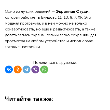
Одно из лучших решений —
Экранная Студия
,
которая работает в Виндовс 11, 10, 8, 7, XP. Это
мощная программа, и в ней можно не только
конвертировать, но еще и редактировать, а также
делать запись экрана. Ролики легко сохранять для
просмотра на любом устройстве и использовать
готовые настройки.
Поделиться с друзьями:
Читайте также: