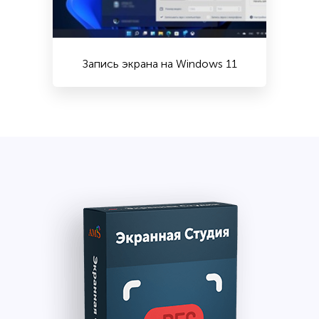
Запись экрана на Windows 11