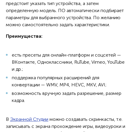
предстоит указать тип устройства, а затем
определенную модель. ПО автоматически подбирает
параметры для выбранного устройства. По желанию
можно самостоятельно задать характеристики.
Преимущества:
есть пресеты для онлайн-платформ и соцсетей —
ВКонтакте, Одноклассники, RuTube, Vimeo, YouTube
и др.;
поддержка популярных расширений для
конвертации — WMV, MP4, HEVC, MKV, AVI;
возможность вручную задать разрешение, размер
кадра.
В
Экранной Студии
можно создавать скринкасты, т.е.
записывать с экрана прохождение игры, видеоуроки и