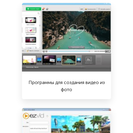
Программы для создания видео из
фото