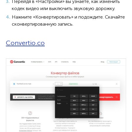
Перейдя в «Настройки» вы узнаете, как изменить
кодек видео или выключить звуковую дорожку.
Нажмите «Конвертировать» и подождите. Скачайте
сконвертированную запись.
Convertio.co