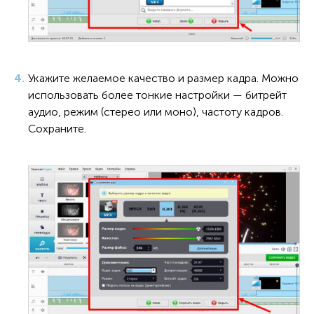
Укажите желаемое качество и размер кадра. Можно
использовать более тонкие настройки — битрейт
аудио, режим (стерео или моно), частоту кадров.
Сохраните.