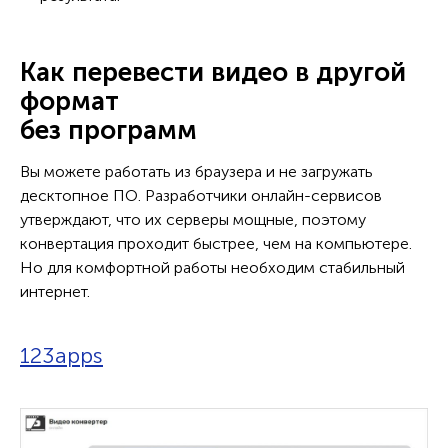
Как перевести видео в другой
формат
без программ
Вы можете работать из браузера и не загружать
десктопное ПО. Разработчики онлайн-сервисов
утверждают, что их серверы мощные, поэтому
конвертация проходит быстрее, чем на компьютере.
Но для комфортной работы необходим стабильный
интернет.
123apps