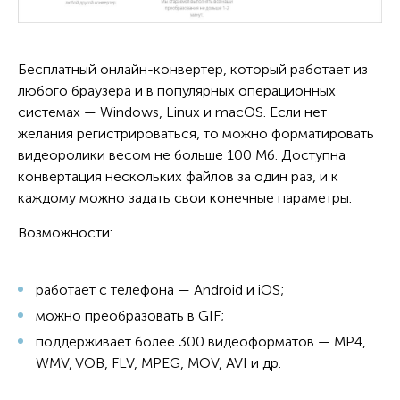
Бесплатный онлайн-конвертер, который работает из
любого браузера и в популярных операционных
системах — Windows, Linux и macOS. Если нет
желания регистрироваться, то можно форматировать
видеоролики весом не больше 100 Мб. Доступна
конвертация нескольких файлов за один раз, и к
каждому можно задать свои конечные параметры.
Возможности:
работает с телефона — Android и iOS;
можно преобразовать в GIF;
поддерживает более 300 видеоформатов — MP4,
WMV, VOB, FLV, MPEG, MOV, AVI и др.