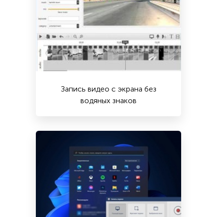
Запись видео с экрана без
водяных знаков