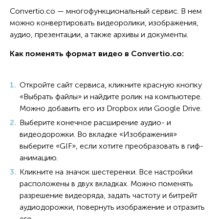
Convertio.co — многофункциональный сервис. В нем
можно конвертировать видеоролики, изображения,
аудио, презентации, а также архивы и документы.
Как поменять формат видео в Convertio.co:
Откройте сайт сервиса, кликните красную кнопку
«Выбрать файлы» и найдите ролик на компьютере.
Можно добавить его из Dropbox или Google Drive.
Выберите конечное расширение аудио- и
видеодорожки. Во вкладке «Изображения»
выберите «GIF», если хотите преобразовать в гиф-
анимацию.
Кликните на значок шестеренки. Все настройки
расположены в двух вкладках. Можно поменять
разрешение видеоряда, задать частоту и битрейт
аудиодорожки, повернуть изображение и отразить
его.