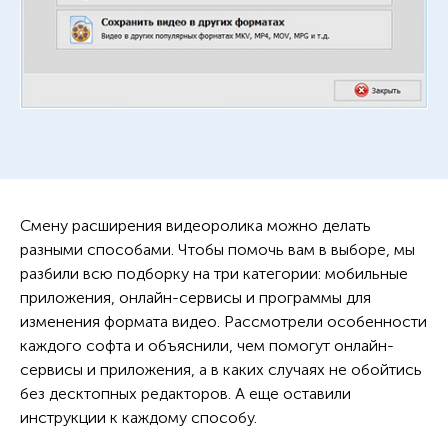
Смену расширения видеоролика можно делать
разными способами. Чтобы помочь вам в выборе, мы
разбили всю подборку на три категории: мобильные
приложения, онлайн-сервисы и программы для
изменения формата видео. Рассмотрели особенности
каждого софта и объяснили, чем помогут онлайн-
сервисы и приложения, а в каких случаях не обойтись
без десктопных редакторов. А еще оставили
инструкции к каждому способу.