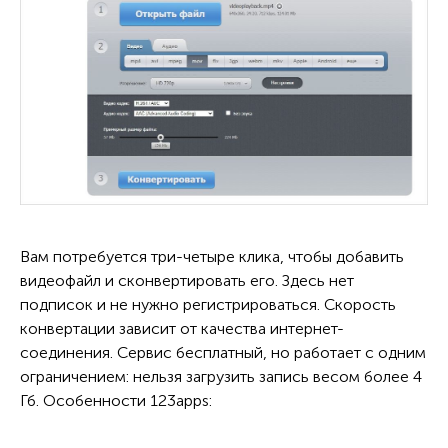
Вам потребуется три-четыре клика, чтобы добавить
видеофайл и сконвертировать его. Здесь нет
подписок и не нужно регистрироваться. Скорость
конвертации зависит от качества интернет-
соединения. Сервис бесплатный, но работает с одним
ограничением: нельзя загрузить запись весом более 4
Гб. Особенности 123apps: