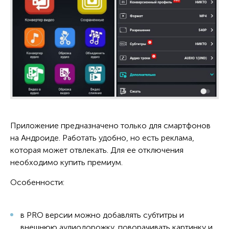
Приложение предназначено только для смартфонов
на Андроиде. Работать удобно, но есть реклама,
которая может отвлекать. Для ее отключения
необходимо купить премиум.
Особенности:
в PRO версии можно добавлять субтитры и
внешнюю аудиодорожку, поворачивать картинку и