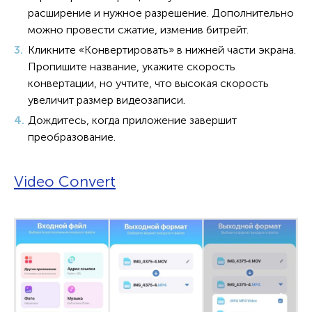
расширение и нужное разрешение. Дополнительно
можно провести сжатие, изменив битрейт.
Кликните «Конвертировать» в нижней части экрана.
Пропишите название, укажите скорость
конвертации, но учтите, что высокая скорость
увеличит размер видеозаписи.
Дождитесь, когда приложение завершит
преобразование.
Video Convert