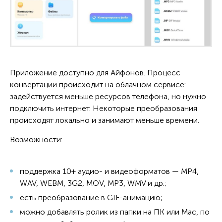
Приложение доступно для Айфонов. Процесс
конвертации происходит на облачном сервисе:
задействуется меньше ресурсов телефона, но нужно
подключить интернет. Некоторые преобразования
происходят локально и занимают меньше времени.
Возможности:
поддержка 10+ аудио- и видеоформатов — MP4,
WAV, WEBM, 3G2, MOV, MP3, WMV и др.;
есть преобразование в GIF-анимацию;
можно добавлять ролик из папки на ПК или Mac, по