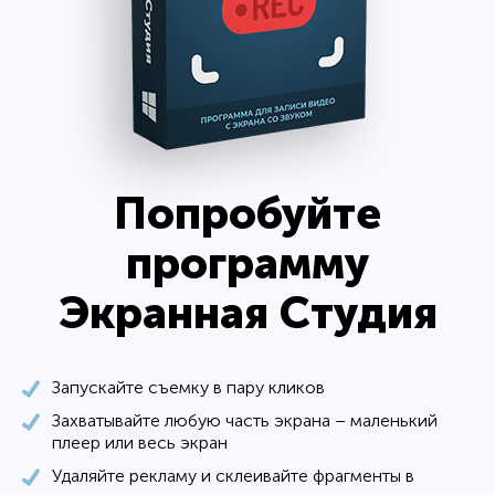
Попробуйте
программу
Экранная Cтудия
Запускайте съемку в пару кликов
Захватывайте любую часть экрана – маленький
плеер или весь экран
Удаляйте рекламу и склеивайте фрагменты в