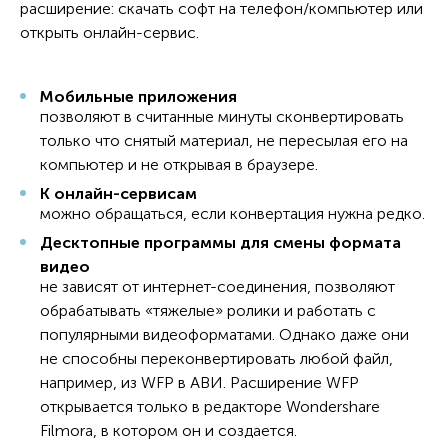
расширение: скачать софт на телефон/компьютер или
открыть онлайн-сервис.
Мобильные приложения
позволяют в считанные минуты сконвертировать
только что снятый материал, не пересылая его на
компьютер и не открывая в браузере.
К онлайн-сервисам
можно обращаться, если конвертация нужна редко.
Десктопные программы для смены формата
видео
не зависят от интернет-соединения, позволяют
обрабатывать «тяжелые» ролики и работать с
популярными видеоформатами. Однако даже они
не способны переконвертировать любой файл,
например, из WFP в АВИ. Расширение WFP
открывается только в редакторе Wondershare
Filmora, в котором он и создается.