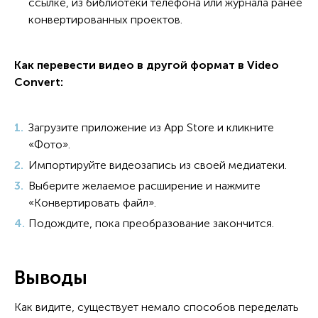
ссылке, из библиотеки телефона или журнала ранее
конвертированных проектов.
Как перевести видео в другой формат в Video
Convert:
Загрузите приложение из App Store и кликните
«Фото».
Импортируйте видеозапись из своей медиатеки.
Выберите желаемое расширение и нажмите
«Конвертировать файл».
Подождите, пока преобразование закончится.
Выводы
Как видите, существует немало способов переделать