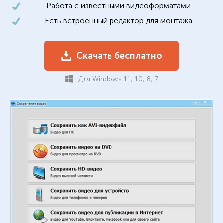
Работа с известными видеоформатами
Есть встроенный редактор для монтажа
Скачать бесплатно
Для Windows 11, 10, 8, 7