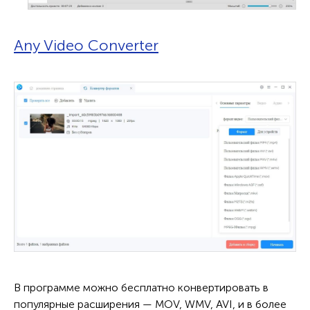
Any Video Converter
В программе можно бесплатно конвертировать в
популярные расширения — MOV, WMV, AVI, и в более