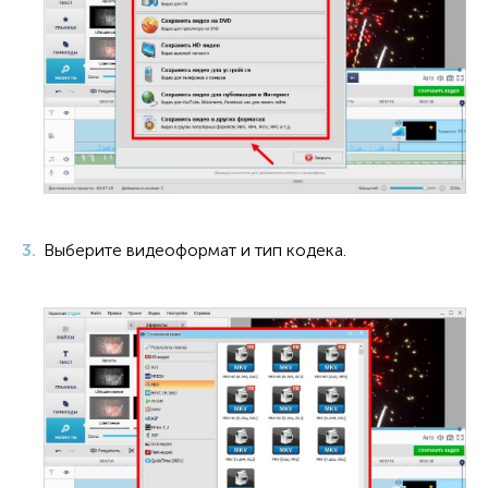
Выберите видеоформат и тип кодека.