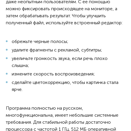
даже неопытным пользователям. С ее помощью
можно фиксировать происходящее на мониторе, а
затем обрабатывать результат. Чтобы улучшить
полученный файл, используйте встроенный редактор:
обрежьте черные полосы;
удалите фрагменты с рекламой, субтитры;
увеличьте громкость звука, если речь плохо
слышна;
измените скорость воспроизведения;
сделайте цветокоррекцию, чтобы картинка стала
ярче.
Программа полностью на русском,
многофункциональна, имеет небольшие системные
требования. Для стабильной работы достаточно
процессора с частотой 1 ГГц, 512 МБ оперативной