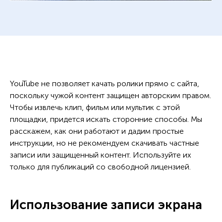
YouTube не позволяет качать ролики прямо с сайта,
поскольку чужой контент защищен авторским правом.
Чтобы извлечь клип, фильм или мультик с этой
площадки, придется искать сторонние способы. Мы
расскажем, как они работают и дадим простые
инструкции, но не рекомендуем скачивать частные
записи или защищенный контент. Используйте их
только для публикаций со свободной лицензией.
Использование записи экрана