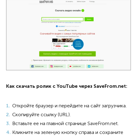
Как скачать ролик с YouTube через SaveFrom.net:
Откройте браузер и перейдите на сайт загрузчика.
Скопируйте ссылку (URL).
Вставьте ее на главной странице SaveFrom.net.
Кликните на зеленую кнопку справа и сохраните