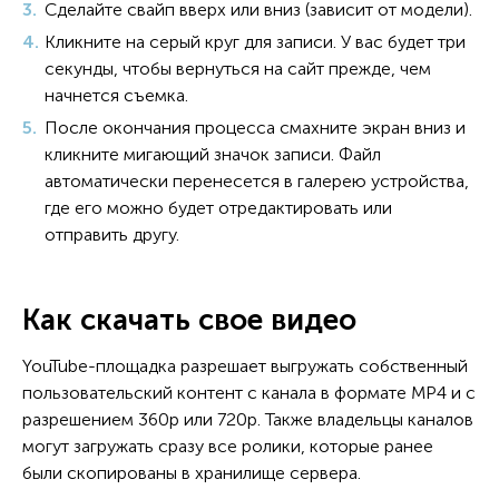
Сделайте свайп вверх или вниз (зависит от модели).
Кликните на серый круг для записи. У вас будет три
секунды, чтобы вернуться на сайт прежде, чем
начнется съемка.
После окончания процесса смахните экран вниз и
кликните мигающий значок записи. Файл
автоматически перенесется в галерею устройства,
где его можно будет отредактировать или
отправить другу.
Как скачать свое видео
YouTube-площадка разрешает выгружать собственный
пользовательский контент с канала в формате MP4 и с
разрешением 360p или 720p. Также владельцы каналов
могут загружать сразу все ролики, которые ранее
были скопированы в хранилище сервера.