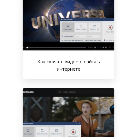
Как скачать видео с сайта в
интернете