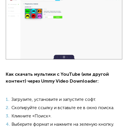
Как скачать мультики с YouTube (или другой
контент) через Ummy Video Downloader:
Загрузите, установите и запустите софт.
Скопируйте ссылку и вставьте ее в окно поиска.
Кликните «Поиск».
Выберите формат и нажмите на зеленую кнопку.