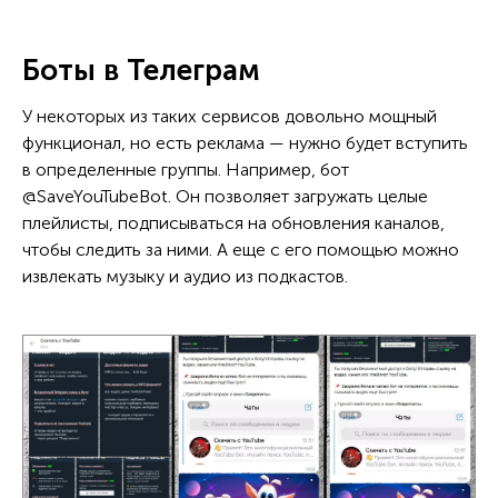
Боты в Телеграм
У некоторых из таких сервисов довольно мощный
функционал, но есть реклама — нужно будет вступить
в определенные группы. Например, бот
@SaveYouTubeBot. Он позволяет загружать целые
плейлисты, подписываться на обновления каналов,
чтобы следить за ними. А еще с его помощью можно
извлекать музыку и аудио из подкастов.