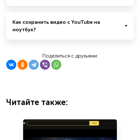
Как сохранить видео с YouTube на
ноутбук?
Поделиться с друзьями:
Читайте также: