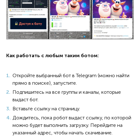
Как работать с любым таким ботом:
Откройте выбранный бот в Telegram (можно найти
прямо в поиске), запустите.
Подпишитесь на все группы и каналы, которые
выдаст бот.
Вставьте ссылку на страницу.
Дождитесь, пока робот выдаст ссылку, по которой
можно будет выполнить загрузку. Перейдите на
указанный адрес, чтобы начать скачивание.