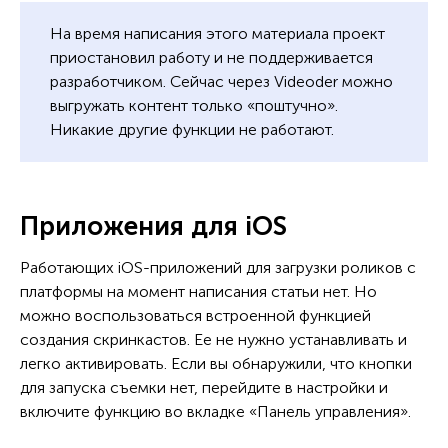
На время написания этого материала проект
приостановил работу и не поддерживается
разработчиком. Сейчас через Videoder можно
выгружать контент только «поштучно».
Никакие другие функции не работают.
Приложения для iOS
Работающих iOS-приложений для загрузки роликов с
платформы на момент написания статьи нет. Но
можно воспользоваться встроенной функцией
создания скринкастов. Ее не нужно устанавливать и
легко активировать. Если вы обнаружили, что кнопки
для запуска съемки нет, перейдите в настройки и
включите функцию во вкладке «Панель управления».