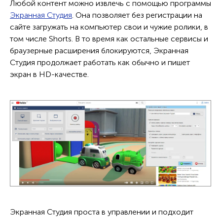
Любой контент можно извлечь с помощью программы
Экранная Студия
. Она позволяет без регистрации на
сайте загружать на компьютер свои и чужие ролики, в
том числе Shorts. В то время как остальные сервисы и
браузерные расширения блокируются, Экранная
Студия продолжает работать как обычно и пишет
экран в HD-качестве.
Экранная Студия проста в управлении и подходит