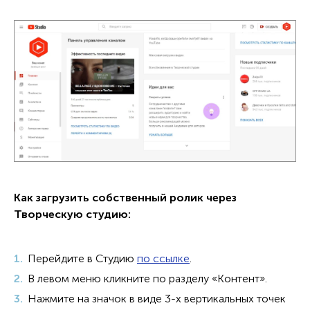
Как загрузить собственный ролик через
Творческую студию:
Перейдите в Студию
по ссылке
.
В левом меню кликните по разделу «Контент».
Нажмите на значок в виде 3-х вертикальных точек