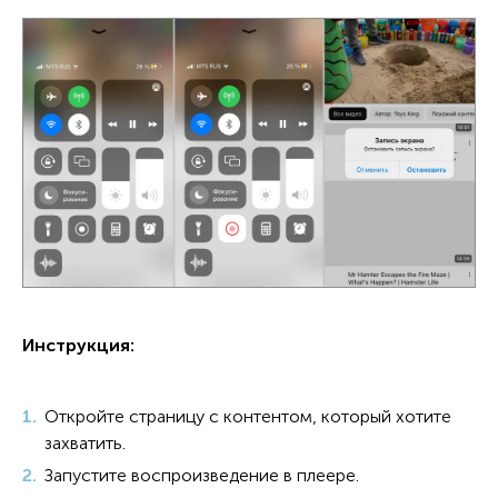
Инструкция:
Откройте страницу с контентом, который хотите
захватить.
Запустите воспроизведение в плеере.