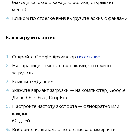
(находится около каждого ролика, открывает
меню).
Кликом по стрелке вниз выгрузите архив с файлами.
Как выгрузить архив:
Откройте Google Архиватор
по ссылке
.
На странице отметьте галочками, что нужно
загрузить.
Кликните «Далее».
Укажите вариант загрузки — на компьютер, Google
Диск, OneDrive, DropBox.
Настройте частоту экспорта — однократно или
каждые
60 дней.
Выберите из выпадающего списка размер и тип