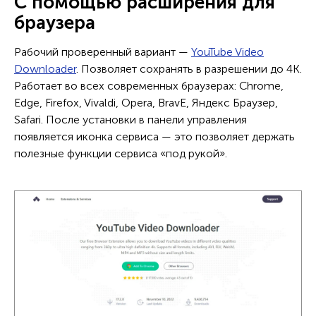
С помощью расширения для
браузера
Рабочий проверенный вариант —
YouTube Video
Downloader
. Позволяет сохранять в разрешении до 4К.
Работает во всех современных браузерах: Chrome,
Edge, Firefox, Vivaldi, Opera, BravE, Яндекс Браузер,
Safari. После установки в панели управления
появляется иконка сервиса — это позволяет держать
полезные функции сервиса «под рукой».