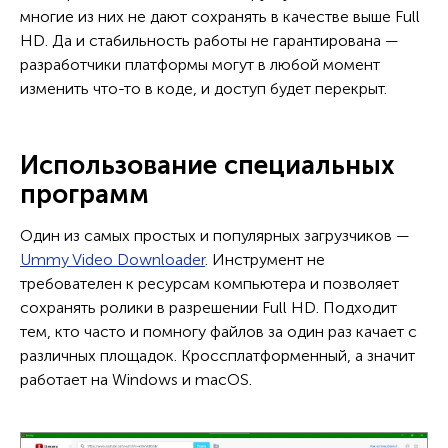
многие из них не дают сохранять в качестве выше Full
HD. Да и стабильность работы не гарантирована —
разработчики платформы могут в любой момент
изменить что-то в коде, и доступ будет перекрыт.
Использование специальных
программ
Один из самых простых и популярных загрузчиков —
Ummy Video Downloader
. Инструмент не
требователен к ресурсам компьютера и позволяет
сохранять ролики в разрешении Full HD. Подходит
тем, кто часто и помногу файлов за один раз качает с
различных площадок. Кроссплатформенный, а значит
работает на Windows и macOS.