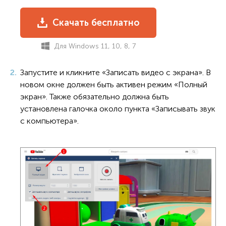
Скачать бесплатно
Для Windows 11, 10, 8, 7
Запустите и кликните «Записать видео с экрана». В
новом окне должен быть активен режим «Полный
экран». Также обязательно должна быть
установлена галочка около пункта «Записывать звук
с компьютера».