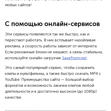
любых сайтов!
С помощью онлайн-сервисов
Эти сервисы появляются так же быстро, как и
перестают работать. В них всплывает назойливая
реклама, а скорость работы зависит от интернета.
Если рекламные блоки не мешают, а связь стабильна,
используйте онлайн-загрузчик
SaveFrom.net
.
Это самый популярный сервис, чтобы сохранить
клипы и мультфильмы, а также быстро скачать MP4 с
YouTube. Преимущества сайта — большой выбор
форматов и возможность закачки клипов любой
длительности и в достаточно высоком (до 1080p)
качестве.