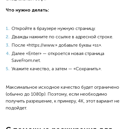
Что нужно делать:
Откройте в браузере нужную страницу.
Дважды нажмите по ссылке в адресной строке.
После «https://www.» добавьте буквы «ss».
Далее «Enter» — откроется новая страница
SaveFrom.net.
Укажите качество, а затем — «Сохранить».
Максимальное исходное качество будет ограничено
(обычно до 1080p). Поэтому, если необходимо
получить разрешение, к примеру, 4К, этот вариант не
подойдет.