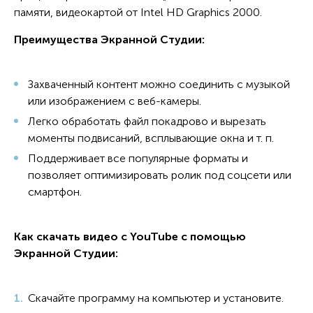
памяти, видеокартой от Intel HD Graphics 2000.
Преимущества Экранной Студии:
Захваченный контент можно соединить с музыкой
или изображением с веб-камеры.
Легко обработать файл покадрово и вырезать
моменты подвисаний, всплывающие окна и т. п.
Поддерживает все популярные форматы и
позволяет оптимизировать ролик под соцсети или
смартфон.
Как скачать видео с YouTube с помощью
Экранной Студии:
Скачайте программу на компьютер и установите.