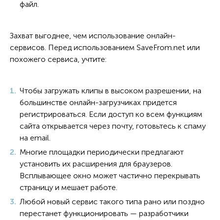
файл.
Захват выгоднее, чем использование онлайн-
сервисов. Перед использованием SaveFrom.net или
похожего сервиса, учтите:
Чтобы загружать клипы в высоком разрешении, на
большинстве онлайн-загрузчиках придется
регистрироваться. Если доступ ко всем функциям
сайта открывается через почту, готовьтесь к спаму
на email.
Многие площадки периодически предлагают
установить их расширения для браузеров.
Всплывающее окно может частично перекрывать
страницу и мешает работе.
Любой новый сервис такого типа рано или поздно
перестанет функционировать — разработчики