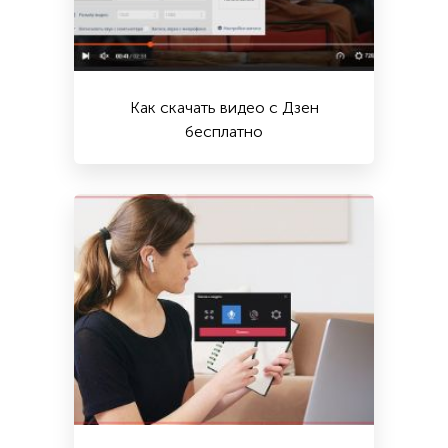
Как скачать видео с Дзен
бесплатно