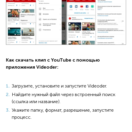
Как скачать клип с YouTube с помощью
приложения Videoder:
Загрузите, установите и запустите Videoder.
Найдите нужный файл через встроенный поиск
(ссылка или название).
Укажите папку, формат, разрешение, запустите
процесс.