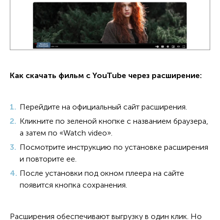
Как скачать фильм с YouTube через расширение:
Перейдите на официальный сайт расширения.
Кликните по зеленой кнопке с названием браузера,
а затем по «Watch video».
Посмотрите инструкцию по установке расширения
и повторите ее.
После установки под окном плеера на сайте
появится кнопка сохранения.
Расширения обеспечивают выгрузку в один клик. Но