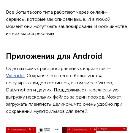
Все боты такого типа работают через онлайн-
сервисы, которые мы описали выше. И в любой
момент они могут быть заблокированы. В большинстве
из них масса рекламы.
Приложения для Android
Одно из самых распространенных вариантов —
Videoder
. Сохраняет контент с большинства
популярных видеохостингов, в том числе Vimeo,
Dailymotion и других. Поддерживает параллельную
выгрузку нескольких файлов за один проход. Может
загружать плейлисты целиком, что очень удобно при
сохранении мультфильмов для детей.