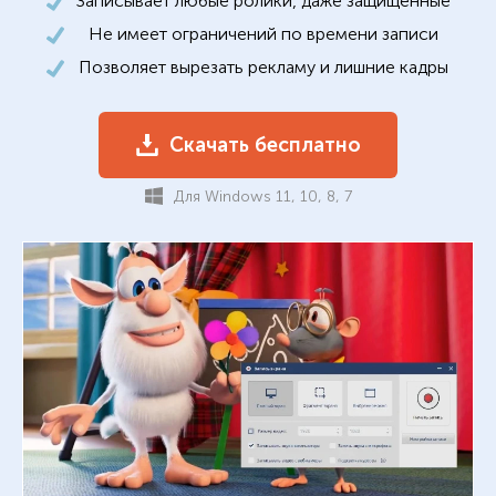
Записывает любые ролики, даже защищенные
Не имеет ограничений по времени записи
Позволяет вырезать рекламу и лишние кадры
Скачать бесплатно
Для Windows 11, 10, 8, 7