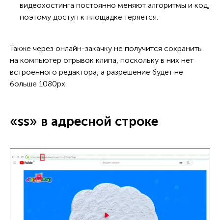
видеохостинга постоянно меняют алгоритмы и код,
поэтому доступ к площадке теряется.
Также через онлайн-закачку не получится сохранить
на компьютер отрывок клипа, поскольку в них нет
встроенного редактора, а разрешение будет не
больше 1080px.
«ss» в адресной строке