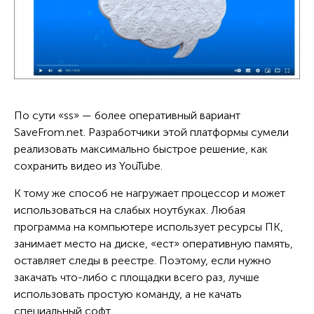
По сути «ss» — более оперативный вариант
SaveFrom.net. Разработчики этой платформы сумели
реализовать максимально быстрое решение, как
сохранить видео из YouTube.
К тому же способ не нагружает процессор и может
использоваться на слабых ноутбуках. Любая
программа на компьютере использует ресурсы ПК,
занимает место на диске, «ест» оперативную память,
оставляет следы в реестре. Поэтому, если нужно
закачать что-либо с площадки всего раз, лучше
использовать простую команду, а не качать
специальный софт.