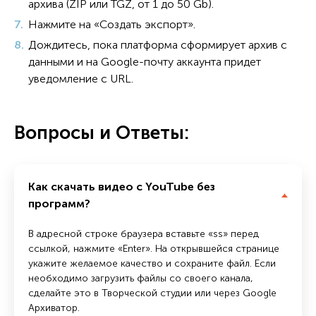
архива (ZIP или TGZ, от 1 до 50 Gb).
Нажмите на «Создать экспорт».
Дождитесь, пока платформа сформирует архив с
данными и на Google-почту аккаунта придет
уведомление с URL.
Вопросы и Ответы:
Как скачать видео с YouTube без
программ?
В адресной строке браузера вставьте «ss» перед
ссылкой, нажмите «Enter». На открывшейся странице
укажите желаемое качество и сохраните файл. Если
необходимо загрузить файлы со своего канала,
сделайте это в Творческой студии или через Google
Архиватор.