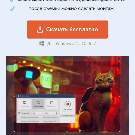
после съемки можно сделать монтаж.
Скачать бесплатно
Для Windows 11, 10, 8, 7