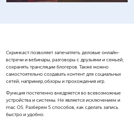
Скринкаст позволяет запечатлеть деловые онлайн-
встречи и вебинары, разговоры с друзьями и семьей,
сохранять трансляции блогеров. Также можно
самостоятельно создавать контент для социальных
сетей, например,обзоры и прохождения игр.
Функция постепенно внедряется во всевозможные
устройства и системы. Не является исключением и
mac OS. Разберем 5 способов, как сделать запись
быстро и удобно.