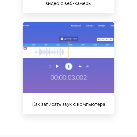
видео с веб-камеры
Как записать звук с компьютера