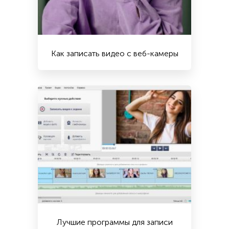
Как записать видео с веб-камеры
Лучшие программы для записи