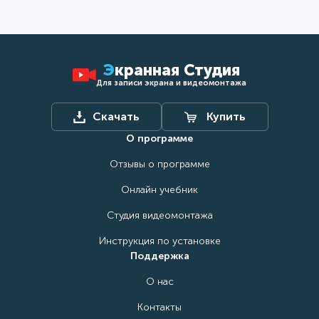
Экранная
Студия
Для записи экрана и видеомонтажа
Скачать
Купить
О программе
Отзывы о программе
Онлайн учебник
Студия видеомонтажа
Инструкция по установке
Поддержка
О нас
Контакты