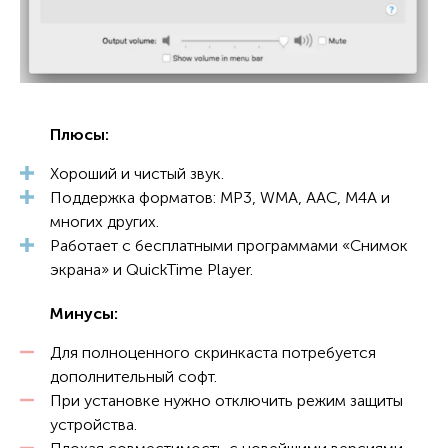
Плюсы:
Хороший и чистый звук.
Поддержка форматов: MP3, WMA, AAC, M4A и
многих других.
Работает с бесплатными программами «Снимок
экрана» и QuickTime Player.
Минусы:
Для полноценного скринкаста потребуется
дополнительный софт.
При установке нужно отключить режим защиты
устройства.