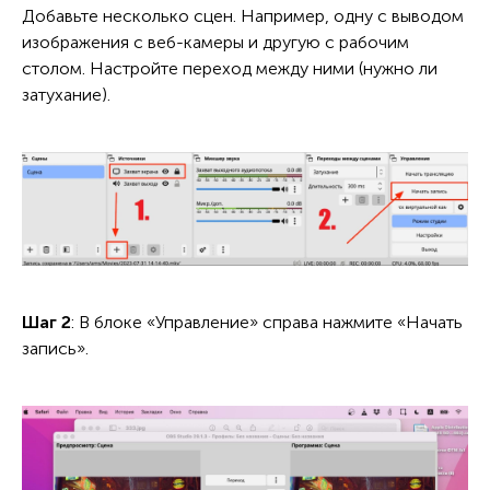
Добавьте несколько сцен. Например, одну с выводом
изображения с веб-камеры и другую с рабочим
столом. Настройте переход между ними (нужно ли
затухание).
Шаг 2
: В блоке «Управление» справа нажмите «Начать
запись».