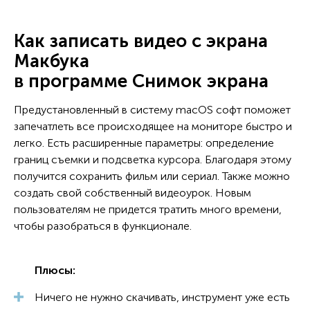
Как записать видео с экрана
Макбука
в программе Снимок экрана
Предустановленный в систему macOS софт поможет
запечатлеть все происходящее на мониторе быстро и
легко. Есть расширенные параметры: определение
границ съемки и подсветка курсора. Благодаря этому
получится сохранить фильм или сериал. Также можно
создать свой собственный видеоурок. Новым
пользователям не придется тратить много времени,
чтобы разобраться в функционале.
Плюсы:
Ничего не нужно скачивать, инструмент уже есть