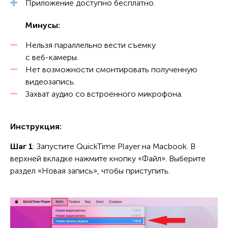
Приложение доступно бесплатно.
Минусы:
Нельзя параллельно вести съемку
с веб-камеры.
Нет возможности смонтировать полученную
видеозапись.
Захват аудио со встроенного микрофона.
Инструкция:
Шаг 1
: Запустите QuickTime Player на Macbook. В
верхней вкладке нажмите кнопку «Файл». Выберите
раздел «Новая запись», чтобы приступить.