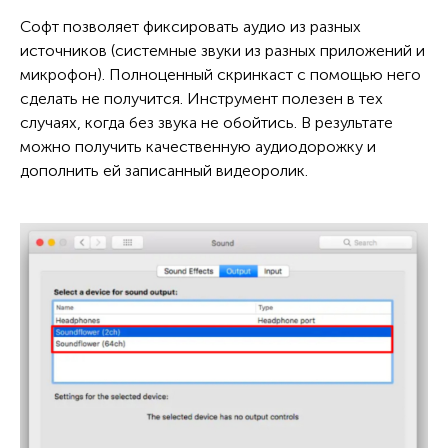
Софт позволяет фиксировать аудио из разных
источников (системные звуки из разных приложений и
микрофон). Полноценный скринкаст с помощью него
сделать не получится. Инструмент полезен в тех
случаях, когда без звука не обойтись. В результате
можно получить качественную аудиодорожку и
дополнить ей записанный видеоролик.