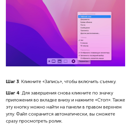
Шаг 3
: Кликните «Запись», чтобы включить съемку.
Шаг 4
: Для завершения снова кликните по значку
приложения во вкладке внизу и нажмите «Стоп». Также
эту кнопку можно найти на панели в правом верхнем
углу. Файл сохранится автоматически, вы сможете
сразу просмотреть ролик.