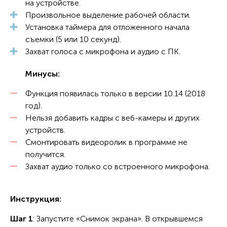
на устройстве.
Произвольное выделение рабочей области.
Установка таймера для отложенного начала
съемки (5 или 10 секунд).
Захват голоса с микрофона и аудио с ПК.
Минусы:
Функция появилась только в версии 10.14 (2018
год).
Нельзя добавить кадры с веб-камеры и других
устройств.
Смонтировать видеоролик в программе не
получится.
Захват аудио только со встроенного микрофона.
Инструкция:
Шаг 1
: Запустите «Снимок экрана». В открывшемся