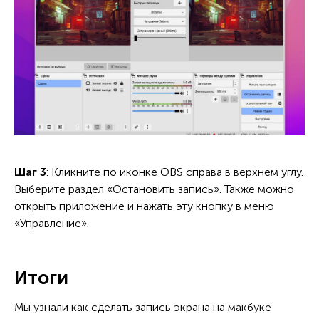
Шаг 3
: Кликните по иконке OBS справа в верхнем углу.
Выберите раздел «Остановить запись». Также можно
открыть приложение и нажать эту кнопку в меню
«Управление».
Итоги
Мы узнали как сделать запись экрана на макбуке