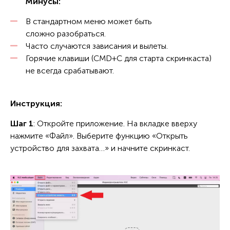
Минусы:
В стандартном меню может быть
сложно разобраться.
Часто случаются зависания и вылеты.
Горячие клавиши (CMD+C для старта скринкаста)
не всегда срабатывают.
Инструкция:
Шаг 1
: Откройте приложение. На вкладке вверху
нажмите «Файл». Выберите функцию «Открыть
устройство для захвата…» и начните скринкаст.