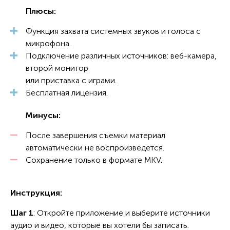
Плюсы:
Функция захвата системных звуков и голоса с
микрофона.
Подключение различных источников: веб-камера,
второй монитор
или приставка с играми.
Бесплатная лицензия.
Минусы:
После завершения съемки материал
автоматически не воспроизведется.
Сохранение только в формате MKV.
Инструкция:
Шаг 1
: Откройте приложение и выберите источники
аудио и видео, которые вы хотели бы записать.