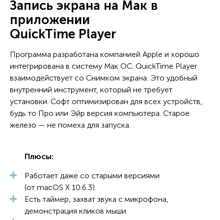
Запись экрана на Мак в
приложении
QuickTime Player
Программа разработана компанией Apple и хорошо
интегрирована в систему Мак ОС. QuickTime Player
взаимодействует со Снимком экрана. Это удобный
внутренний инструмент, который не требует
установки. Софт оптимизирован для всех устройств,
будь то Про или Эйр версия компьютера. Старое
железо — не помеха для запуска.
Плюсы:
Работает даже со старыми версиями
(от macOS X 10.6.3).
Есть таймер, захват звука с микрофона,
демонстрация кликов мыши.