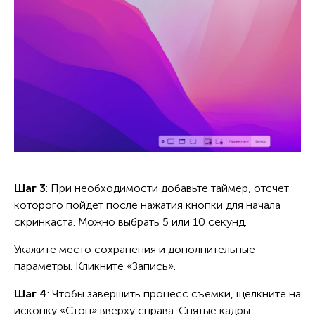
Шаг 3
: При необходимости добавьте таймер, отсчет
которого пойдет после нажатия кнопки для начала
скринкаста. Можно выбрать 5 или 10 секунд.
Укажите место сохранения и дополнительные
параметры. Кликните «Запись».
Шаг 4
: Чтобы завершить процесс съемки, щелкните на
исконку «Стоп» вверху справа. Снятые кадры