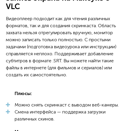
VLC
Видеоплеер подходит как для чтения различных
форматов, так и для создания скринкаста. Область
захвата нельзя отрегулировать вручную, монитор
можно записать только полностью. С простыми
задачами (подготовка видеоурока или инструкции)
справляется неплохо. Поддерживает добавление
субтитров в формате .SRT. Вы можете найти такие
файлы в интернете (для фильмов и сериалов) или
создать их самостоятельно.
Плюсы:
Можно снять скринкаст с выводом веб-камеры.
Смена интерфейса — поддержка загрузки
различных скинов.