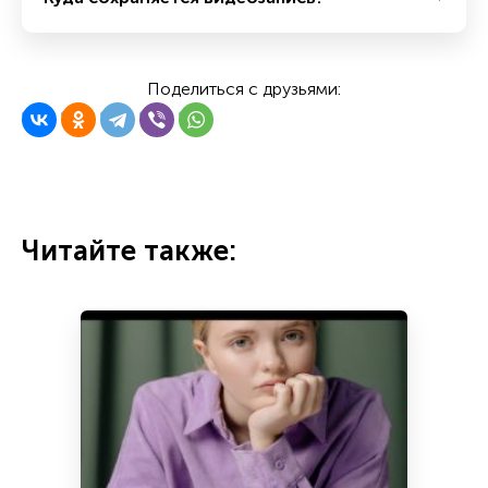
Поделиться с друзьями:
Читайте также: