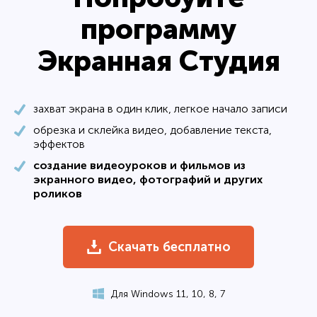
программу
Экранная Cтудия
захват экрана в один клик, легкое начало записи
обрезка и склейка видео, добавление текста,
эффектов
создание видеоуроков и фильмов из
экранного видео, фотографий и других
роликов
Скачать бесплатно
Для Windows 11, 10, 8, 7