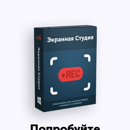
Попробуйте