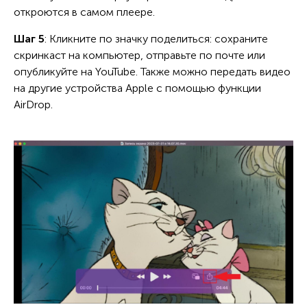
откроются в самом плеере.
Шаг 5
: Кликните по значку поделиться: сохраните
скринкаст на компьютер, отправьте по почте или
опубликуйте на YouTube. Также можно передать видео
на другие устройства Apple с помощью функции
AirDrop.