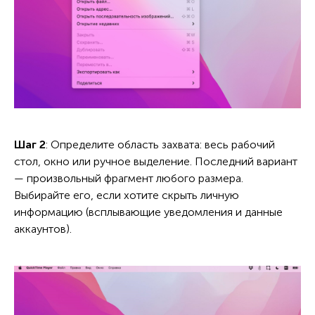
Шаг 2
: Определите область захвата: весь рабочий
стол, окно или ручное выделение. Последний вариант
— произвольный фрагмент любого размера.
Выбирайте его, если хотите скрыть личную
информацию (всплывающие уведомления и данные
аккаунтов).