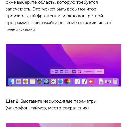
окне выберите область, которую требуется
запечатлеть. Это может быть весь монитор,
произвольный фрагмент или окно конкретной
программы. Принимайте решение отталкиваясь от
целей съемки.
Шаг 2
: Выставите необходимые параметры
(микрофон, таймер, место сохранения).