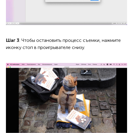
Шаг 3
: Чтобы остановить процесс съемки, нажмите
иконку стоп в проигрывателе снизу.