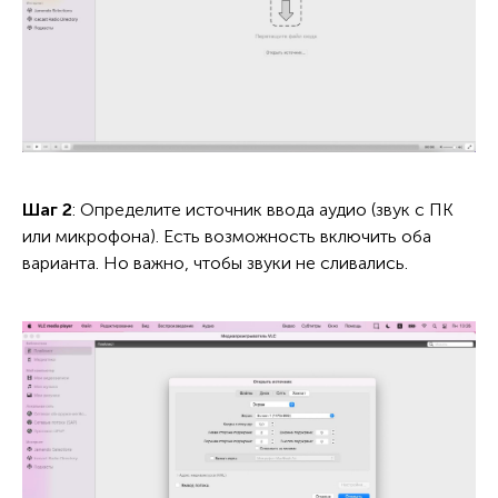
Шаг 2
: Определите источник ввода аудио (звук с ПК
или микрофона). Есть возможность включить оба
варианта. Но важно, чтобы звуки не сливались.