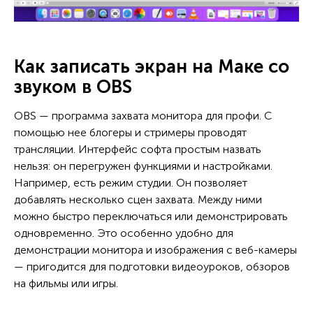
Как записать экран на Маке со
звуком в OBS
OBS — программа захвата монитора для профи. С
помощью нее блогеры и стримеры проводят
трансляции. Интерфейс софта простым назвать
нельзя: он перегружен функциями и настройками.
Например, есть режим студии. Он позволяет
добавлять несколько сцен захвата. Между ними
можно быстро переключаться или демонстрировать
одновременно. Это особенно удобно для
демонстрации монитора и изображения с веб-камеры
— пригодится для подготовки видеоуроков, обзоров
на фильмы или игры.