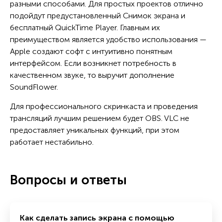
разными способами. Для простых проектов отлично
подойдут предустановленный Снимок экрана и
бесплатный QuickTime Player. Главным их
преимуществом является удобство использования —
Apple создают софт с интуитивно понятным
интерфейсом. Если возникнет потребность в
качественном звуке, то выручит дополнение
SoundFlower.
Для профессионального скринкаста и проведения
трансляций лучшим решением будет OBS. VLC не
предоставляет уникальных функций, при этом
работает нестабильно.
Вопросы и ответы
Как сделать запись экрана с помощью